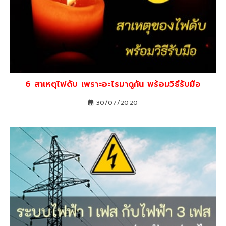
6 สาเหตุไฟดับ เพราะอะไรมาดูกัน พร้อมวิธีรับมือ
30/07/2020