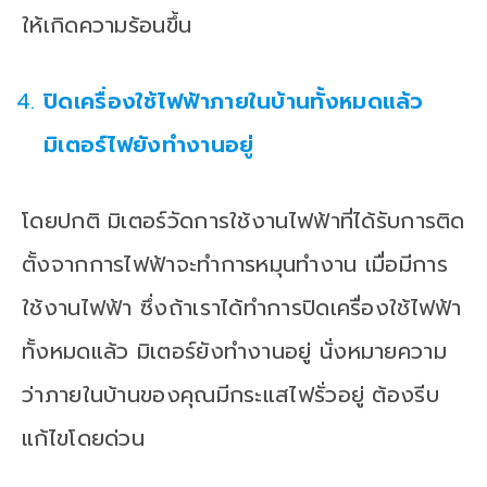
ให้เกิดความร้อนขึ้น
ปิดเครื่องใช้ไฟฟ้าภายในบ้านทั้งหมดแล้ว
มิเตอร์ไฟยังทำงานอยู่
โดยปกติ มิเตอร์วัดการใช้งานไฟฟ้าที่ได้รับการติด
ตั้งจากการไฟฟ้าจะทำการหมุนทำงาน เมื่อมีการ
ใช้งานไฟฟ้า ซึ่งถ้าเราได้ทำการปิดเครื่องใช้ไฟฟ้า
ทั้งหมดแล้ว มิเตอร์ยังทำงานอยู่ นั่งหมายความ
ว่าภายในบ้านของคุณมีกระแสไฟรั่วอยู่ ต้องรีบ
แก้ไขโดยด่วน