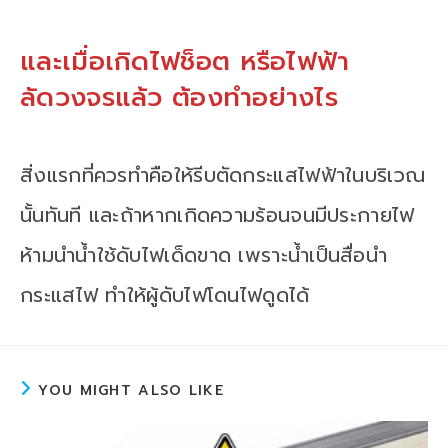
และเมื่อเกิดไฟช็อต หรือไฟฟ้า
ลัดวงจรแล้ว ต้องทำอย่างไร
สิ่งแรกที่ควรทำคือให้รีบตัดกระแสไฟฟ้าในบริเวณ
นั้นทันที และถ้าหากเกิดความร้อนจนมีประกายไฟ
ห้ามนำน้ำใช้ดับไฟเด็ดขาด เพราะน้ำเป็นสื่อนำ
กระแสไฟ ทำให้ผู้ดับไฟโดนไฟดูดได้
YOU MIGHT ALSO LIKE