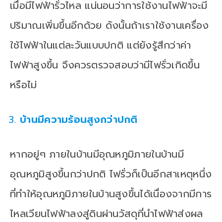
เมื่อมีไฟฟ้ารั่วไหล แน่นอนว่าการใช้งานไฟฟ้าจะมี
ปริมาณเพิ่มขึ้นอีกด้วย ดังนั้นถ้าเราใช้งานเครื่อง
ใช้ไฟฟ้าในแต่ละวันแบบปกติ แต่ยังรู้สึกว่าค่า
ไฟฟ้าสูงขึ้น จึงควรตรวจสอบว่ามีไฟรั่วเกิดขึ้น
หรือไม่
บ้านมีความร้อนสูงกว่าปกติ
หากอยู่ๆ ภายในบ้านมีอุณหภูมิภายในบ้านมี
อุณหภูมิสูงขึ้นกว่าปกติ ไฟรั่วก็เป็นอีกสาเหตุหนึ่ง
ที่ทำให้อุณหภูมิภายในบ้านสูงขึ้นได้เนื่องจากมีการ
ไหลเวียนไฟฟ้าลงสู่ดินผ่านวัสดุที่นำไฟฟ้าส่งผล