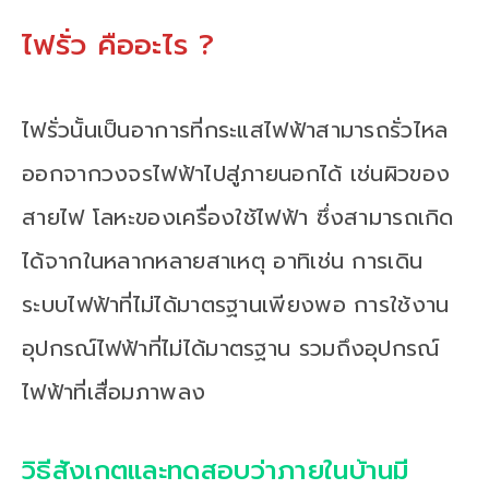
ไฟรั่ว คืออะไร ?
ไฟรั่วนั้นเป็นอาการที่กระแสไฟฟ้าสามารถรั่วไหล
ออกจากวงจรไฟฟ้าไปสู่ภายนอกได้ เช่นผิวของ
สายไฟ โลหะของเครื่องใช้ไฟฟ้า ซึ่งสามารถเกิด
ได้จากในหลากหลายสาเหตุ อาทิเช่น การเดิน
ระบบไฟฟ้าที่ไม่ได้มาตรฐานเพียงพอ การใช้งาน
อุปกรณ์ไฟฟ้าที่ไม่ได้มาตรฐาน รวมถึงอุปกรณ์
ไฟฟ้าที่เสื่อมภาพลง
วิธีสังเกตและทดสอบว่าภายในบ้านมี