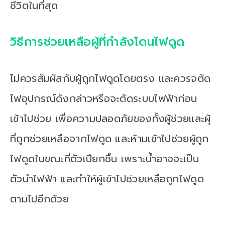
ชีวิตในที่สุด
วิธีการช่วยเหลือผู้ที่กำลังโดนไฟดูด
ไม่ควรสัมผัสกับผู้ถูกไฟดูดโดยตรง และควรจตัด
ไฟอุปกรณ์ดังกล่าวหรือจะตัดระบบไฟฟ้าก่อน
เข้าไปช่วย เพื่อความปลอดภัยของทั้งผู้ช่วยและผุ้
ที่ถูกช่วยเหลือจากไฟดูด และห้ามเข้าไปช่วยผู้ถูก
ไฟดูดในขณะที่ตัวเปียกชื้น เพราะน้ำอาจจะเป็น
ตัวนำไฟฟ้า และทำให้ผู้เข้าไปช่วยเหลือถูกไฟดูด
ตามไปอีกด้วย