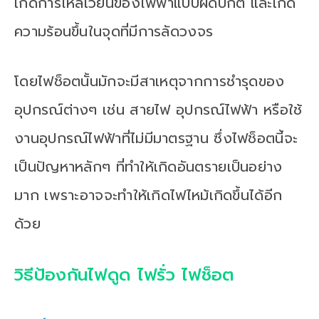
เกิดการไหลเวียนของไฟฟ้าแบบผิดปกติ และเกิด
ความร้อนขึ้นในจุดที่มีการลัดวงจร
โดยไฟช็อตนั้นมักจะมีสาเหตุจากการชำรุดของ
อุปกรณ์ต่างๆ เช่น สายไฟ อุปกรณ์ไฟฟ้า หรือใช้
งานอุปกรณ์ไฟฟ้าที่ไม่มีมาตรฐาน ซึ่งไฟช็อตนี้จะ
เป็นปัญหาหลักๆ ที่ทำให้เกิดอันตรายเป็นอย่าง
มาก เพราะอาจจะทำให้เกิดไฟไหม้เกิดขึ้นได้อีก
ด้วย
วิธีป้องกันไฟดูด ไฟรั่ว ไฟช็อต