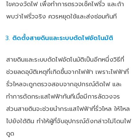
ไขควงวัดไฟ เพื่อทำการตรวจเช็คไฟรั่ว และถ้า
พบว่าไฟรั่วจริง ควรหยุดใช้และส่งซ่อมทันที
ติดตั้งสายดินและระบบตัดไฟอัตโนมัติ
สายดินและระบบตัดไฟอัตโนมัติเป็นอีกหนึ่งวิธีที่
ช่วยลดอุบัติเหตุที่เกิดขึ้นจากไฟฟ้า เพราะไฟฟ้าที่
รั่วไหลจะถูกตรวจสอบจากอุปกรณ์ตัดไฟ และ
ทำการตัดกระแสไฟฟ้าทันทีเมื่อมีการลัดวงจร
ส่วนสายดินจะช่วยนำกระแสไฟฟ้าที่รั่วไหล ให้ไหล
ไปยังใต้ดิน ทำให้ผู้ที่จับอุปกรณ์ดังกล่าวไม่โดนไฟ
ดูด