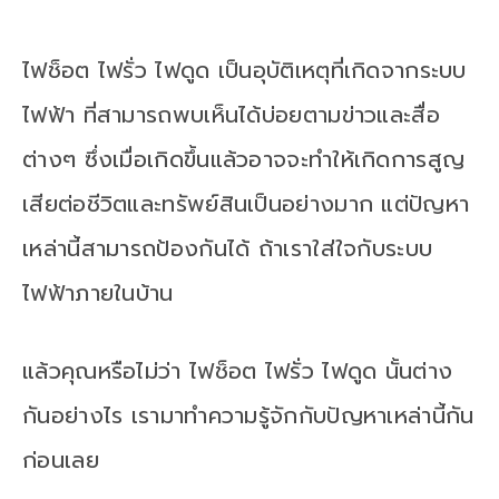
ไฟช็อต ไฟรั่ว ไฟดูด เป็นอุบัติเหตุที่เกิดจากระบบ
ไฟฟ้า ที่สามารถพบเห็นได้บ่อยตามข่าวและสื่อ
ต่างๆ ซึ่งเมื่อเกิดขึ้นแล้วอาจจะทำให้เกิดการสูญ
เสียต่อชีวิตและทรัพย์สินเป็นอย่างมาก แต่ปัญหา
เหล่านี้สามารถป้องกันได้ ถ้าเราใส่ใจกับระบบ
ไฟฟ้าภายในบ้าน
แล้วคุณหรือไม่ว่า ไฟช็อต ไฟรั่ว ไฟดูด นั้นต่าง
กันอย่างไร เรามาทำความรู้จักกับปัญหาเหล่านี้กัน
ก่อนเลย