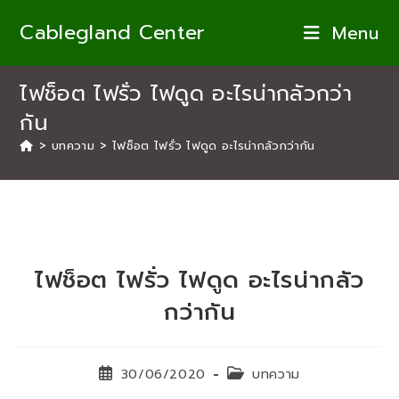
Skip
Cablegland Center
Menu
to
content
ไฟช็อต ไฟรั่ว ไฟดูด อะไรน่ากลัวกว่า
กัน
>
บทความ
>
ไฟช็อต ไฟรั่ว ไฟดูด อะไรน่ากลัวกว่ากัน
ไฟช็อต ไฟรั่ว ไฟดูด อะไรน่ากลัว
กว่ากัน
Post
Post
30/06/2020
บทความ
published:
category: