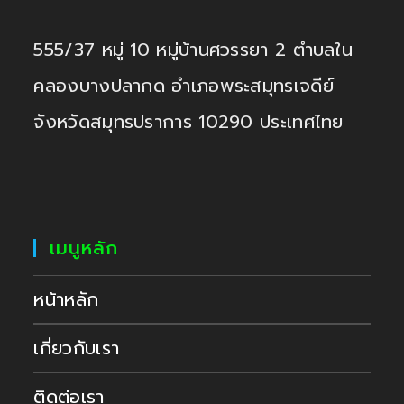
555/37 หมู่ 10 หมู่บ้านศวรรยา 2 ตำบลใน
คลองบางปลากด อำเภอพระสมุทรเจดีย์
จังหวัดสมุทรปราการ 10290 ประเทศไทย
เมนูหลัก
หน้าหลัก
เกี่ยวกับเรา
ติดต่อเรา