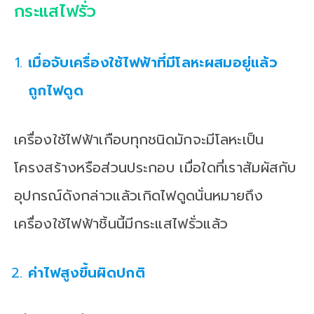
กระแสไฟรั่ว
เมื่อจับเครื่องใช้ไฟฟ้าที่มีโลหะผสมอยู่แล้ว
ถูกไฟดูด
เครื่องใช้ไฟฟ้าเกือบทุกชนิดมักจะมีโลหะเป็น
โครงสร้างหรือส่วนประกอบ เมื่อใดที่เราสัมผัสกับ
อุปกรณ์ดังกล่าวแล้วเกิดไฟดูดนั่นหมายถึง
เครื่องใช้ไฟฟ้าชิ้นนี้มีกระแสไฟรั่วแล้ว
ค่าไฟสูงขึ้นผิดปกติ