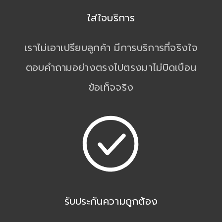
ใส่ใจบริการ
เราไม่เอาเปรียบลูกค้า มีการบริการที่จริงใจ
ตอบคำถามอย่างตรงไปตรงมาไม่บิดเบือน
ข้อเท็จจริง
รับประกันความถูกต้อง