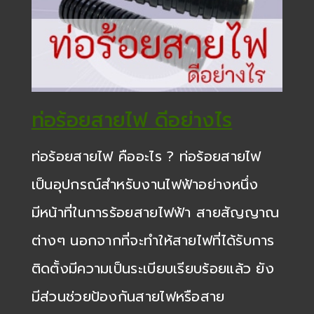
ท่อร้อยสายไฟ ดีอย่างไร
ท่อร้อยสายไฟ คืออะไร ? ท่อร้อยสายไฟ
เป็นอุปกรณ์สำหรับงานไฟฟ้าอย่างหนึ่ง
มีหน้าที่ในการร้อยสายไฟฟ้า สายสัญญาณ
ต่างๆ นอกจากที่จะทำให้สายไฟที่ได้รับการ
ติดตั้งมีความเป็นระเบียบเรียบร้อยแล้ว ยัง
มีส่วนช่วยป้องกันสายไฟหรือสาย