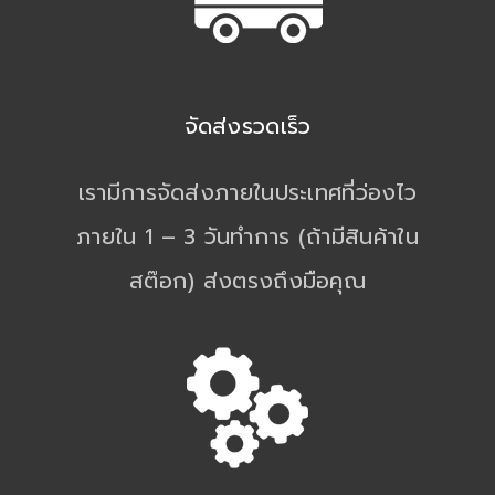
จัดส่งรวดเร็ว
เรามีการจัดส่งภายในประเทศที่ว่องไว
ภายใน 1 – 3 วันทำการ (ถ้ามีสินค้าใน
สต๊อก) ส่งตรงถึงมือคุณ