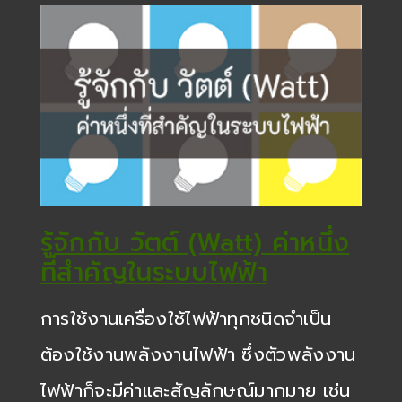
รู้จักกับ วัตต์ (Watt) ค่าหนึ่ง
ที่สำคัญในระบบไฟฟ้า
การใช้งานเครื่องใช้ไฟฟ้าทุกชนิดจำเป็น
ต้องใช้งานพลังงานไฟฟ้า ซึ่งตัวพลังงาน
ไฟฟ้าก็จะมีค่าและสัญลักษณ์มากมาย เช่น