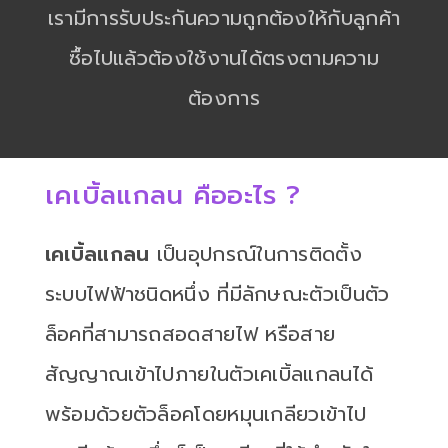
เรามีการรับประกันความถูกต้องให้กับลูกค้า
ซื้อไปแล้วต้องใช้งานได้ตรงตามความ
ต้องการ
เคเบิ้ลแกลน คืออะไร ?
เคเบิ้ลแกลน
เป็นอุปกรณ์ในการติดตั้ง
ระบบไฟฟ้าชนิดหนึ่ง ที่มีลักษณะตัวเป็นตัว
ล็อคที่สามารถสอดสายไฟ หรือสาย
สัญญาณเข้าไปภายในตัวเคเบิ้ลแกลนได้
พร้อมด้วยตัวล็อคโดยหมุนเกลียวเข้าไป