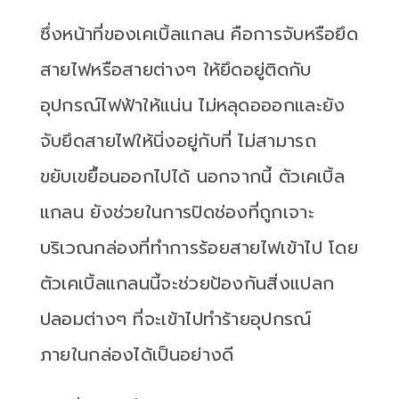
ซึ่งหน้าที่ของเคเบิ้ลแกลน คือการจับหรือยึด
สายไฟหรือสายต่างๆ ให้ยึดอยู่ติดกับ
อุปกรณ์ไฟฟ้าให้แน่น ไม่หลุดอออกและยัง
จับยึดสายไฟให้นิ่งอยู่กับที่ ไม่สามารถ
ขยับเขยื้อนออกไปได้ นอกจากนี้ ตัวเคเบิ้ล
แกลน ยังช่วยในการปิดช่องที่ถูกเจาะ
บริเวณกล่องที่ทำการร้อยสายไฟเข้าไป โดย
ตัวเคเบิ้ลแกลนนี้จะช่วยป้องกันสิ่งแปลก
ปลอมต่างๆ ที่จะเข้าไปทำร้ายอุปกรณ์
ภายในกล่องได้เป็นอย่างดี