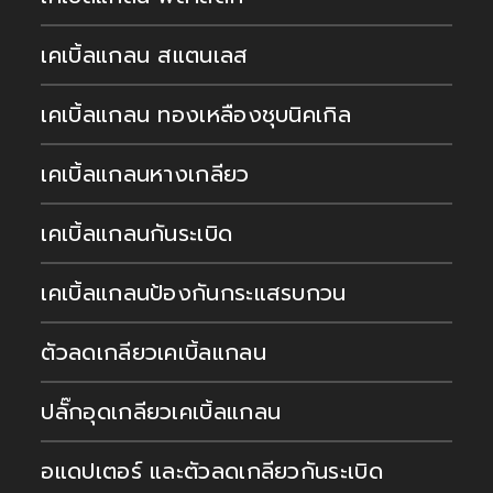
เคเบิ้ลแกลน สแตนเลส
เคเบิ้ลแกลน ทองเหลืองชุบนิคเกิล
เคเบิ้ลแกลนหางเกลียว
เคเบิ้ลแกลนกันระเบิด
เคเบิ้ลแกลนป้องกันกระแสรบกวน
ตัวลดเกลียวเคเบิ้ลแกลน
ปลั๊กอุดเกลียวเคเบิ้ลแกลน
อแดปเตอร์ และตัวลดเกลียวกันระเบิด