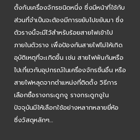
ตั้งกับเครื่องจักรชนิดหนึ่ง ซึ่งมีหน้าที่ใช้กับ
ส่วนที่จำเป็นจะต้องมีการขยับไปขยับมา ซึ่ง
ตัวรางนี้จะมีไว้สำหรับร้อยสายไฟเข้าไป
ภายในตัวราง เพื่อป้องกันสายไฟไม่ให้เกิด
อุบัติเหตุที่จะเกิดขึ้น เช่น สายไฟพันกันหรือ
ไปเกี่ยวกับอุปกรณ์ในเครื่องจักรชิ้นอื่น หรือ
สายไฟหลุดจากตำแหน่งที่ติดตั้ง วิธีการ
เลือกซื้อรางกระดูกงู รางกระดูกงูใน
ปัจจุบันมีให้เลือกใช้อย่างหลากหลายยี่ห้อ
ซึ่งวัสดุหลักๆ…