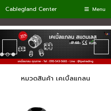
Skip
Cablegland Center
Menu
to
content
หมวดสินค้า เคเบิ้ลแกลน