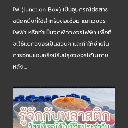
ไฟ (Junction Box) เป็นอุปกรณ์ต่อสาย
ชนิดหนึ่งที่ใช้สำหรับต่อเชื่อม แยกวงจร
ไฟฟ้า หรือทำเป็นจุดพักวงจรไฟฟ้า เพื่อที่
จะใช้แยกวงจรเป็นส่วนๆ และทำให้ง่ายใน
การซ่อมแซมหรือปรับปรุงวงจรได้ในภาย
หลัง…