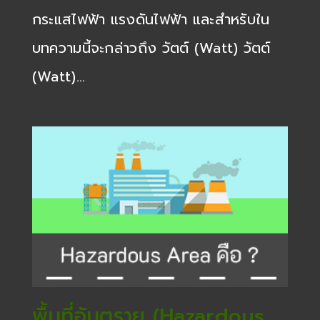
กระแสไฟฟ้า แรงดันไฟฟ้า และสำหรับใน
บทความนี้จะกล่าวถึง วัตต์ (Watt) วัตต์
(Watt)…
พื้นที่อันตราย (Hazardous