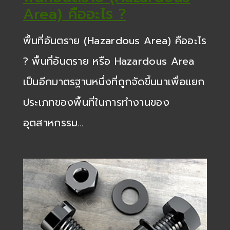
Area) คืออะไร ?
พื้นที่อันตราย (Hazardous Area) คืออะไร
? พื้นที่อันตราย หรือ Hazardous Area
เป็นอีกมาตรฐานหนึ่งที่ถูกจัดขึ้นมาเพื่อแยก
ประเภทของพื้นที่ในการทำงานของ
อุตสาหกรรม…