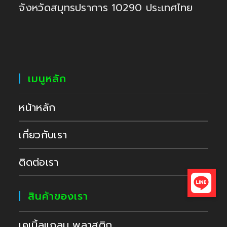
จังหวัดสมุทรปราการ 10290 ประเทศไทย
เมนูหลัก
หน้าหลัก
เกี่ยวกับเรา
ติดต่อเรา
สินค้าของเรา
เคเบิ้ลแกลน พลาสติก