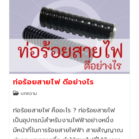
ท่อร้อยสายไฟ ดีอย่างไร
Post
บทความ
category:
ท่อร้อยสายไฟ คืออะไร ? ท่อร้อยสายไฟ
เป็นอุปกรณ์สำหรับงานไฟฟ้าอย่างหนึ่ง
มีหน้าที่ในการร้อยสายไฟฟ้า สายสัญญาณ