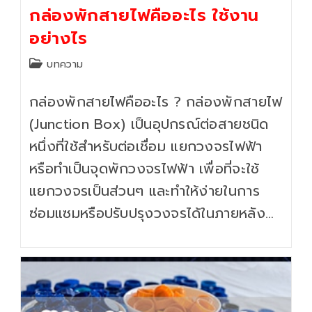
กล่องพักสายไฟคืออะไร ใช้งาน
อย่างไร
Post
บทความ
category:
กล่องพักสายไฟคืออะไร ? กล่องพักสายไฟ
(Junction Box) เป็นอุปกรณ์ต่อสายชนิด
หนึ่งที่ใช้สำหรับต่อเชื่อม แยกวงจรไฟฟ้า
หรือทำเป็นจุดพักวงจรไฟฟ้า เพื่อที่จะใช้
แยกวงจรเป็นส่วนๆ และทำให้ง่ายในการ
ซ่อมแซมหรือปรับปรุงวงจรได้ในภายหลัง…