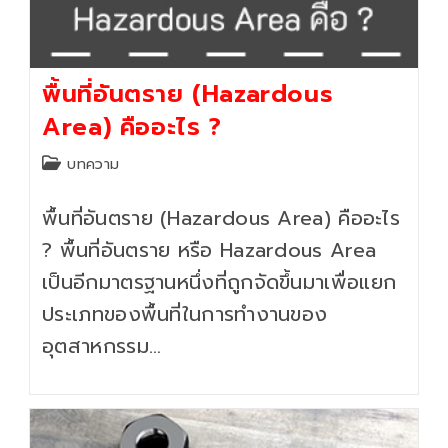
พื้นที่อันตราย (Hazardous
Area) คืออะไร ?
Post
บทความ
category:
พื้นที่อันตราย (Hazardous Area) คืออะไร
? พื้นที่อันตราย หรือ Hazardous Area
เป็นอีกมาตรฐานหนึ่งที่ถูกจัดขึ้นมาเพื่อแยก
ประเภทของพื้นที่ในการทำงานของ
อุตสาหกรรม…