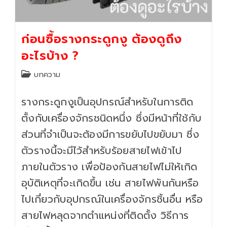
ก่อนซื้อรางกระดูกงู ต้องดูถึง
อะไรบ้าง ?
Post
บทความ
category:
รางกระดูกงูเป็นอุปกรณ์สำหรับในการติด
ตั้งกับเครื่องจักรชนิดหนึ่ง ซึ่งมีหน้าที่ใช้กับ
ส่วนที่จำเป็นจะต้องมีการขยับไปขยับมา ซึ่ง
ตัวรางนี้จะมีไว้สำหรับร้อยสายไฟเข้าไป
ภายในตัวราง เพื่อป้องกันสายไฟไม่ให้เกิด
อุบัติเหตุที่จะเกิดขึ้น เช่น สายไฟพันกันหรือ
ไปเกี่ยวกับอุปกรณ์ในเครื่องจักรชิ้นอื่น หรือ
สายไฟหลุดจากตำแหน่งที่ติดตั้ง วิธีการ