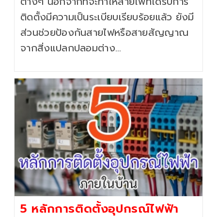
ต่างๆ นอกจากที่จะทำให้สายไฟที่ได้รับการ
ติดตั้งมีความเป็นระเบียบเรียบร้อยแล้ว ยังมี
ส่วนช่วยป้องกันสายไฟหรือสายสัญญาณ
จากสิ่งแปลกปลอมต่าง…
5 หลักการติดตั้งอุปกรณ์ไฟฟ้า