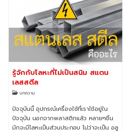
รู้จักกับโลหะที่ไม่เป็นสนิม สแตน
เลสสตีล
Post
บทความ
category:
ปัจจุบันนี้ อุปกรณ์เครื่องใช้ที่เราใช้อยู่ใน
ปัจจุบัน นอกจากพลาสติกแล้ว หลายๆชิ้น
มักจะมีโลหะเป็นส่วนประกอบ ไม่ว่าจะเป็น อลู