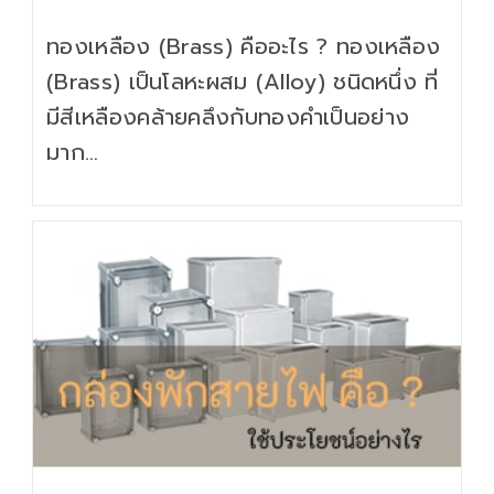
category:
ทองเหลือง (Brass) คืออะไร ? ทองเหลือง
(Brass) เป็นโลหะผสม (Alloy) ชนิดหนึ่ง ที่
มีสีเหลืองคล้ายคลึงกับทองคำเป็นอย่าง
มาก…