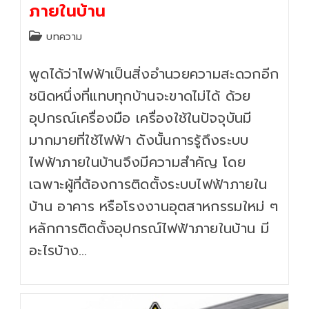
ภายในบ้าน
Post
บทความ
category:
พูดได้ว่าไฟฟ้าเป็นสิ่งอำนวยความสะดวกอีก
ชนิดหนึ่งที่แทบทุกบ้านจะขาดไม่ได้ ด้วย
อุปกรณ์เครื่องมือ เครื่องใช้ในปัจจุบันมี
มากมายที่ใช้ไฟฟ้า ดังนั้นการรู้ถึงระบบ
ไฟฟ้าภายในบ้านจึงมีความสำคัญ โดย
เฉพาะผู้ที่ต้องการติดตั้งระบบไฟฟ้าภายใน
บ้าน อาคาร หรือโรงงานอุตสาหกรรมใหม่ ๆ
หลักการติดตั้งอุปกรณ์ไฟฟ้าภายในบ้าน มี
อะไรบ้าง…