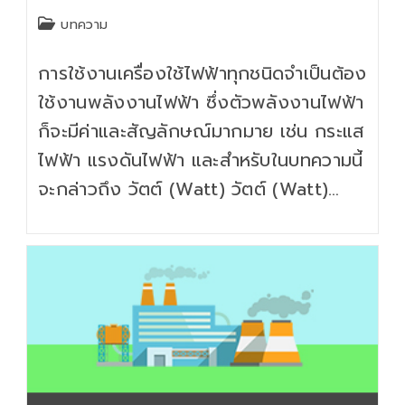
Post
บทความ
category:
การใช้งานเครื่องใช้ไฟฟ้าทุกชนิดจำเป็นต้อง
ใช้งานพลังงานไฟฟ้า ซึ่งตัวพลังงานไฟฟ้า
ก็จะมีค่าและสัญลักษณ์มากมาย เช่น กระแส
ไฟฟ้า แรงดันไฟฟ้า และสำหรับในบทความนี้
จะกล่าวถึง วัตต์ (Watt) วัตต์ (Watt)…