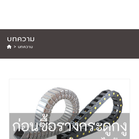
บทความ
>
บทความ